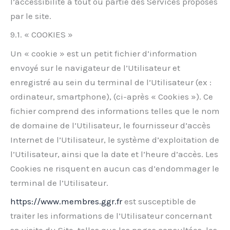
l’accessibilité à tout ou partie des Services proposés
par le site.
9.1. « COOKIES »
Un « cookie » est un petit fichier d’information
envoyé sur le navigateur de l’Utilisateur et
enregistré au sein du terminal de l’Utilisateur (ex :
ordinateur, smartphone), (ci-après « Cookies »). Ce
fichier comprend des informations telles que le nom
de domaine de l’Utilisateur, le fournisseur d’accès
Internet de l’Utilisateur, le système d’exploitation de
l’Utilisateur, ainsi que la date et l’heure d’accès. Les
Cookies ne risquent en aucun cas d’endommager le
terminal de l’Utilisateur.
https://www.membres.ggr.fr
est susceptible de
traiter les informations de l’Utilisateur concernant