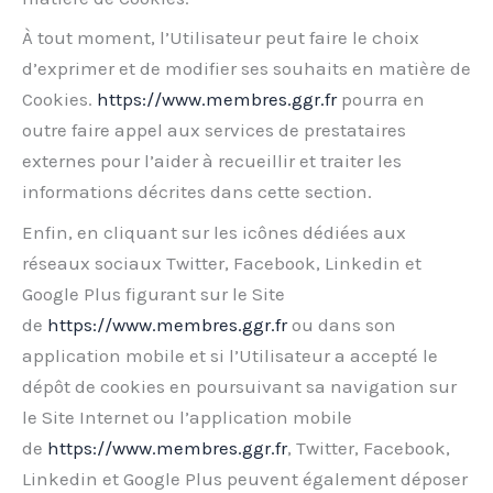
À tout moment, l’Utilisateur peut faire le choix
d’exprimer et de modifier ses souhaits en matière de
Cookies.
https://www.membres.ggr.fr
pourra en
outre faire appel aux services de prestataires
externes pour l’aider à recueillir et traiter les
informations décrites dans cette section.
Enfin, en cliquant sur les icônes dédiées aux
réseaux sociaux Twitter, Facebook, Linkedin et
Google Plus figurant sur le Site
de
https://www.membres.ggr.fr
ou dans son
application mobile et si l’Utilisateur a accepté le
dépôt de cookies en poursuivant sa navigation sur
le Site Internet ou l’application mobile
de
https://www.membres.ggr.fr
, Twitter, Facebook,
Linkedin et Google Plus peuvent également déposer