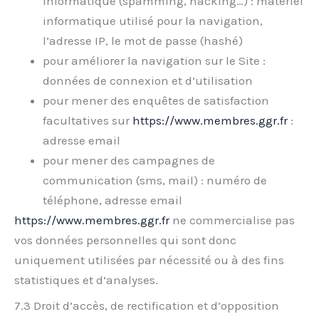
informatique (spamming, hacking…) : matériel
informatique utilisé pour la navigation,
l’adresse IP, le mot de passe (hashé)
pour améliorer la navigation sur le Site :
données de connexion et d’utilisation
pour mener des enquêtes de satisfaction
facultatives sur
https://www.membres.ggr.fr
:
adresse email
pour mener des campagnes de
communication (sms, mail) : numéro de
téléphone, adresse email
https://www.membres.ggr.fr
ne commercialise pas
vos données personnelles qui sont donc
uniquement utilisées par nécessité ou à des fins
statistiques et d’analyses.
7.3 Droit d’accès, de rectification et d’opposition