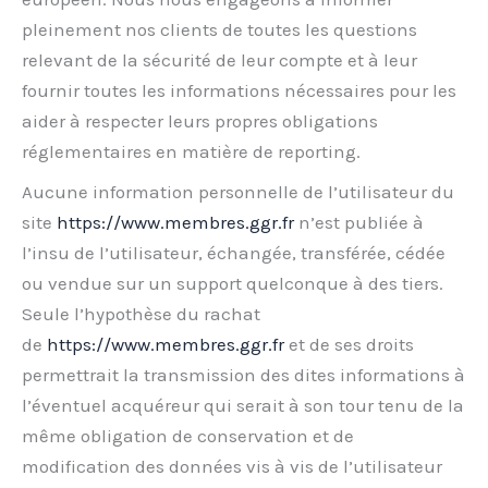
pleinement nos clients de toutes les questions
relevant de la sécurité de leur compte et à leur
fournir toutes les informations nécessaires pour les
aider à respecter leurs propres obligations
réglementaires en matière de reporting.
Aucune information personnelle de l’utilisateur du
site
https://www.membres.ggr.fr
n’est publiée à
l’insu de l’utilisateur, échangée, transférée, cédée
ou vendue sur un support quelconque à des tiers.
Seule l’hypothèse du rachat
de
https://www.membres.ggr.fr
et de ses droits
permettrait la transmission des dites informations à
l’éventuel acquéreur qui serait à son tour tenu de la
même obligation de conservation et de
modification des données vis à vis de l’utilisateur