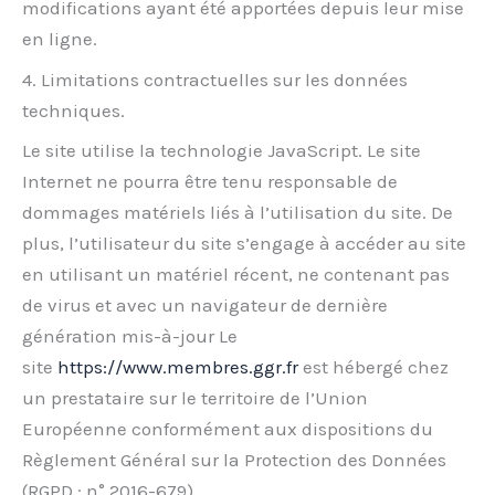
modifications ayant été apportées depuis leur mise
en ligne.
4. Limitations contractuelles sur les données
techniques.
Le site utilise la technologie JavaScript. Le site
Internet ne pourra être tenu responsable de
dommages matériels liés à l’utilisation du site. De
plus, l’utilisateur du site s’engage à accéder au site
en utilisant un matériel récent, ne contenant pas
de virus et avec un navigateur de dernière
génération mis-à-jour Le
site
https://www.membres.ggr.fr
est hébergé chez
un prestataire sur le territoire de l’Union
Européenne conformément aux dispositions du
Règlement Général sur la Protection des Données
(RGPD : n° 2016-679)