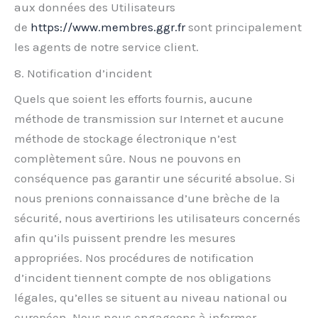
aux données des Utilisateurs
de
https://www.membres.ggr.fr
sont principalement
les agents de notre service client.
8. Notification d’incident
Quels que soient les efforts fournis, aucune
méthode de transmission sur Internet et aucune
méthode de stockage électronique n’est
complètement sûre. Nous ne pouvons en
conséquence pas garantir une sécurité absolue. Si
nous prenions connaissance d’une brèche de la
sécurité, nous avertirions les utilisateurs concernés
afin qu’ils puissent prendre les mesures
appropriées. Nos procédures de notification
d’incident tiennent compte de nos obligations
légales, qu’elles se situent au niveau national ou
européen. Nous nous engageons à informer