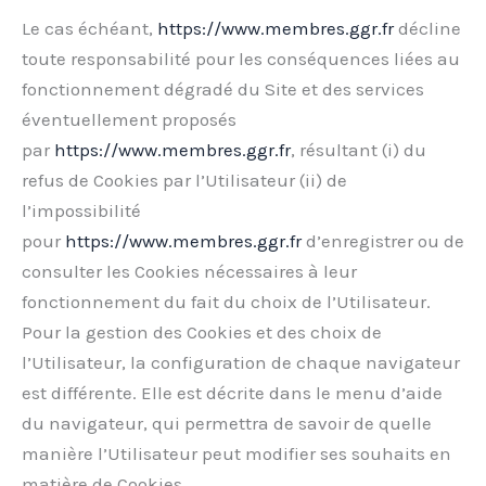
Le cas échéant,
https://www.membres.ggr.fr
décline
toute responsabilité pour les conséquences liées au
fonctionnement dégradé du Site et des services
éventuellement proposés
par
https://www.membres.ggr.fr
, résultant (i) du
refus de Cookies par l’Utilisateur (ii) de
l’impossibilité
pour
https://www.membres.ggr.fr
d’enregistrer ou de
consulter les Cookies nécessaires à leur
fonctionnement du fait du choix de l’Utilisateur.
Pour la gestion des Cookies et des choix de
l’Utilisateur, la configuration de chaque navigateur
est différente. Elle est décrite dans le menu d’aide
du navigateur, qui permettra de savoir de quelle
manière l’Utilisateur peut modifier ses souhaits en
matière de Cookies.