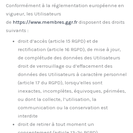
Conformément à la réglementation européenne en
vigueur, les Utilisateurs
de
https://www.membres.ggr.fr
disposent des droits
suivants :
droit d’accès (article 15 RGPD) et de
rectification (article 16 RGPD), de mise à jour,
de complétude des données des Utilisateurs
droit de verrouillage ou d’effacement des
données des Utilisateurs à caractère personnel
(article 17 du RGPD), lorsqu’elles sont
inexactes, incomplètes, équivoques, périmées,
ou dont la collecte, l’utilisation, la
communication ou la conservation est
interdite
droit de retirer à tout moment un
consentement (article 13-2c RGPD)