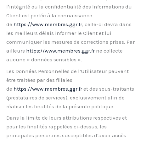
l’intégrité ou la confidentialité des Informations du
Client est portée à la connaissance
de
https://www.membres.ggr.fr
, celle-ci devra dans
les meilleurs délais informer le Client et lui
communiquer les mesures de corrections prises. Par
ailleurs
https://www.membres.ggr.fr
ne collecte
aucune « données sensibles ».
Les Données Personnelles de l’Utilisateur peuvent
être traitées par des filiales
de
https://www.membres.ggr.fr
et des sous-traitants
(prestataires de services), exclusivement afin de
réaliser les finalités de la présente politique.
Dans la limite de leurs attributions respectives et
pour les finalités rappelées ci-dessus, les
principales personnes susceptibles d’avoir accès