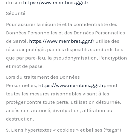
du site
https://www.membres.ggr.fr
.
Sécurité
Pour assurer la sécurité et la confidentialité des
Données Personnelles et des Données Personnelles
de Santé,
https://www.membres.ggr.fr
utilise des
réseaux protégés par des dispositifs standards tels
que par pare-feu, la pseudonymisation, l’encryption
et mot de passe.
Lors du traitement des Données
Personnelles,
https://www.membres.ggr.fr
prend
toutes les mesures raisonnables visant à les
protéger contre toute perte, utilisation détournée,
accès non autorisé, divulgation, altération ou
destruction.
9. Liens hypertextes « cookies » et balises (“tags”)