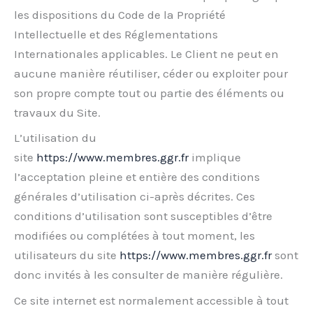
les dispositions du Code de la Propriété
Intellectuelle et des Réglementations
Internationales applicables. Le Client ne peut en
aucune manière réutiliser, céder ou exploiter pour
son propre compte tout ou partie des éléments ou
travaux du Site.
L’utilisation du
site
https://www.membres.ggr.fr
implique
l’acceptation pleine et entière des conditions
générales d’utilisation ci-après décrites. Ces
conditions d’utilisation sont susceptibles d’être
modifiées ou complétées à tout moment, les
utilisateurs du site
https://www.membres.ggr.fr
sont
donc invités à les consulter de manière régulière.
Ce site internet est normalement accessible à tout