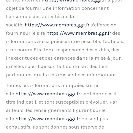
objet de fournir une information concernant
l’ensemble des activités de la
société.
https://www.membres.ggr.fr
s’efforce de
fournir sur le site
https://www.membres.ggr.fr
des
informations aussi précises que possible. Toutefois,
il ne pourra être tenu responsable des oublis, des
inexactitudes et des carences dans la mise à jour,
qu’elles soient de son fait ou du fait des tiers
partenaires qui lui fournissent ces informations.
Toutes les informations indiquées sur le
site
https://www.membres.ggr.fr
sont données à
titre indicatif, et sont susceptibles d’évoluer. Par
ailleurs, les renseignements figurant sur le
site
https://www.membres.ggr.fr
ne sont pas
exhaustifs. Ils sont donnés sous réserve de