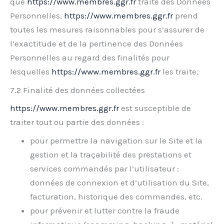
que
https://www.membres.ggr.fr
traite des Données
Personnelles,
https://www.membres.ggr.fr
prend
toutes les mesures raisonnables pour s’assurer de
l’exactitude et de la pertinence des Données
Personnelles au regard des finalités pour
lesquelles
https://www.membres.ggr.fr
les traite.
7.2 Finalité des données collectées
https://www.membres.ggr.fr
est susceptible de
traiter tout ou partie des données :
pour permettre la navigation sur le Site et la
gestion et la traçabilité des prestations et
services commandés par l’utilisateur :
données de connexion et d’utilisation du Site,
facturation, historique des commandes, etc.
pour prévenir et lutter contre la fraude