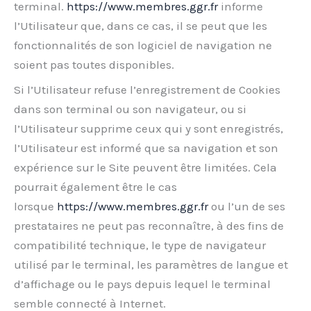
terminal.
https://www.membres.ggr.fr
informe
l’Utilisateur que, dans ce cas, il se peut que les
fonctionnalités de son logiciel de navigation ne
soient pas toutes disponibles.
Si l’Utilisateur refuse l’enregistrement de Cookies
dans son terminal ou son navigateur, ou si
l’Utilisateur supprime ceux qui y sont enregistrés,
l’Utilisateur est informé que sa navigation et son
expérience sur le Site peuvent être limitées. Cela
pourrait également être le cas
lorsque
https://www.membres.ggr.fr
ou l’un de ses
prestataires ne peut pas reconnaître, à des fins de
compatibilité technique, le type de navigateur
utilisé par le terminal, les paramètres de langue et
d’affichage ou le pays depuis lequel le terminal
semble connecté à Internet.