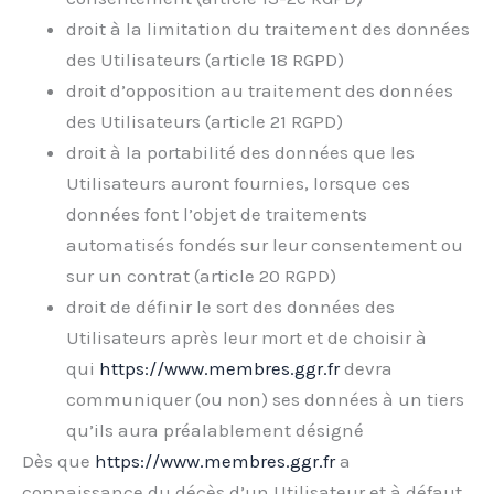
droit à la limitation du traitement des données
des Utilisateurs (article 18 RGPD)
droit d’opposition au traitement des données
des Utilisateurs (article 21 RGPD)
droit à la portabilité des données que les
Utilisateurs auront fournies, lorsque ces
données font l’objet de traitements
automatisés fondés sur leur consentement ou
sur un contrat (article 20 RGPD)
droit de définir le sort des données des
Utilisateurs après leur mort et de choisir à
qui
https://www.membres.ggr.fr
devra
communiquer (ou non) ses données à un tiers
qu’ils aura préalablement désigné
Dès que
https://www.membres.ggr.fr
a
connaissance du décès d’un Utilisateur et à défaut