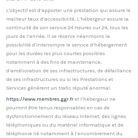
L’objectif est d’apporter une prestation qui assure le
meilleur taux d’accessibilité. L’hébergeur assure la
continuité de son service 24 Heures sur 24, tous les
jours de l’année. Il se réserve néanmoins la
possibilité d’interrompre le service d’hébergement
pour les durées les plus courtes possibles
notamment à des fins de maintenance,
d’amélioration de ses infrastructures, de défaillance
de ses infrastructures ou si les Prestations et
Services génèrent un trafic réputé anormal.
https://www.membres.ggr.fr
et l’hébergeur ne
pourront être tenus responsables en cas de
dysfonctionnement du réseau Internet, des lignes
téléphoniques ou du matériel informatique et de
téléphonie lié notamment à l’encombrement du