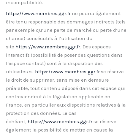
incompatibilité.
https://www.membres.ggr.fr
ne pourra également
être tenu responsable des dommages indirects (tels
par exemple qu’une perte de marché ou perte d’une
chance) consécutifs à l’utilisation du
site
https://www.membres.ggr.fr
. Des espaces
interactifs (possibilité de poser des questions dans
l’espace contact) sont à la disposition des
utilisateurs.
https://www.membres.ggr.fr
se réserve
le droit de supprimer, sans mise en demeure
préalable, tout contenu déposé dans cet espace qui
contreviendrait à la législation applicable en
France, en particulier aux dispositions relatives à la
protection des données. Le cas
échéant,
https://www.membres.ggr.fr
se réserve
également la possibilité de mettre en cause la