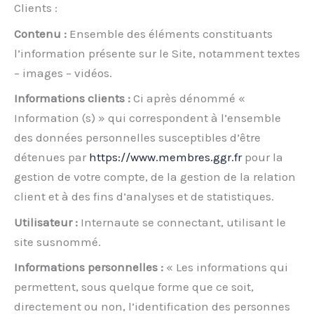
Clients :
Contenu :
Ensemble des éléments constituants
l’information présente sur le Site, notamment textes
– images – vidéos.
Informations clients :
Ci après dénommé «
Information (s) » qui correspondent à l’ensemble
des données personnelles susceptibles d’être
détenues par
https://www.membres.ggr.fr
pour la
gestion de votre compte, de la gestion de la relation
client et à des fins d’analyses et de statistiques.
Utilisateur :
Internaute se connectant, utilisant le
site susnommé.
Informations personnelles :
« Les informations qui
permettent, sous quelque forme que ce soit,
directement ou non, l’identification des personnes