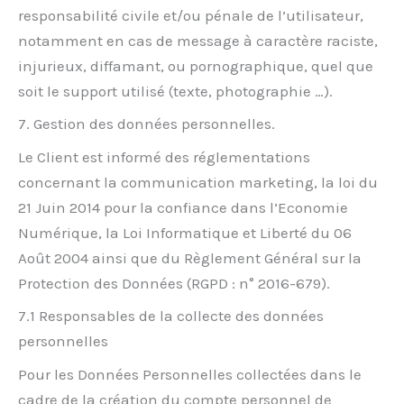
responsabilité civile et/ou pénale de l’utilisateur,
notamment en cas de message à caractère raciste,
injurieux, diffamant, ou pornographique, quel que
soit le support utilisé (texte, photographie …).
7. Gestion des données personnelles.
Le Client est informé des réglementations
concernant la communication marketing, la loi du
21 Juin 2014 pour la confiance dans l’Economie
Numérique, la Loi Informatique et Liberté du 06
Août 2004 ainsi que du Règlement Général sur la
Protection des Données (RGPD : n° 2016-679).
7.1 Responsables de la collecte des données
personnelles
Pour les Données Personnelles collectées dans le
cadre de la création du compte personnel de