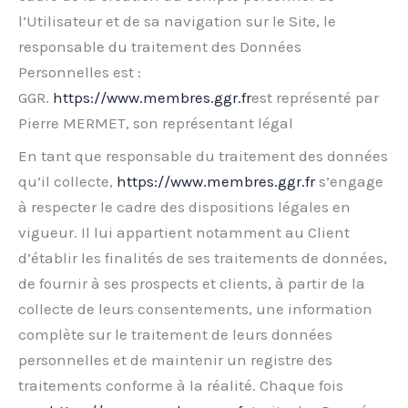
l’Utilisateur et de sa navigation sur le Site, le
responsable du traitement des Données
Personnelles est :
GGR.
https://www.membres.ggr.fr
est représenté par
Pierre MERMET, son représentant légal
En tant que responsable du traitement des données
qu’il collecte,
https://www.membres.ggr.fr
s’engage
à respecter le cadre des dispositions légales en
vigueur. Il lui appartient notamment au Client
d’établir les finalités de ses traitements de données,
de fournir à ses prospects et clients, à partir de la
collecte de leurs consentements, une information
complète sur le traitement de leurs données
personnelles et de maintenir un registre des
traitements conforme à la réalité. Chaque fois