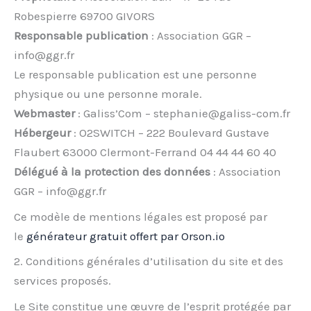
Robespierre 69700 GIVORS
Responsable publication
: Association GGR –
info@ggr.fr
Le responsable publication est une personne
physique ou une personne morale.
Webmaster
: Galiss’Com – stephanie@galiss-com.fr
Hébergeur
: O2SWITCH – 222 Boulevard Gustave
Flaubert 63000 Clermont-Ferrand 04 44 44 60 40
Délégué à la protection des données
: Association
GGR – info@ggr.fr
Ce modèle de mentions légales est proposé par
le
générateur gratuit offert par Orson.io
2. Conditions générales d’utilisation du site et des
services proposés.
Le Site constitue une œuvre de l’esprit protégée par