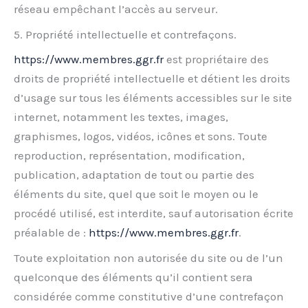
réseau empêchant l’accès au serveur.
5. Propriété intellectuelle et contrefaçons.
https://www.membres.ggr.fr
est propriétaire des
droits de propriété intellectuelle et détient les droits
d’usage sur tous les éléments accessibles sur le site
internet, notamment les textes, images,
graphismes, logos, vidéos, icônes et sons. Toute
reproduction, représentation, modification,
publication, adaptation de tout ou partie des
éléments du site, quel que soit le moyen ou le
procédé utilisé, est interdite, sauf autorisation écrite
préalable de :
https://www.membres.ggr.fr
.
Toute exploitation non autorisée du site ou de l’un
quelconque des éléments qu’il contient sera
considérée comme constitutive d’une contrefaçon