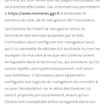
sa visite du Site, telles que les pages consultées, les
recherches effectuées. Ces informations permettent
à
https://www.membres.ggr.fr
d’améliorer le
contenu du Site, de la navigation de l’Utilisateur.
Les Cookies facilitant la navigation et/ou la
fourniture des services proposés par le Site,
l’Utilisateur peut configurer son navigateur pour
qu’il lui permette de décider s’il souhaite ou non les
accepter de manière à ce que des Cookies soient
enregistrés dans le terminal ou, au contraire, qu’ils
soient rejetés, soit systématiquement, soit selon
leur émetteur. L’Utilisateur peut également
configurer son logiciel de navigation de manière à
ce que l’acceptation ou le refus des Cookies lui
soient proposés ponctuellement, avant qu’un
Cookie soit susceptible d’être enregistré dans son