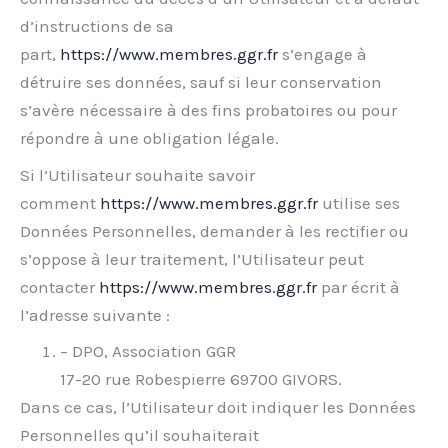
d’instructions de sa
part,
https://www.membres.ggr.fr
s’engage à
détruire ses données, sauf si leur conservation
s’avère nécessaire à des fins probatoires ou pour
répondre à une obligation légale.
Si l’Utilisateur souhaite savoir
comment
https://www.membres.ggr.fr
utilise ses
Données Personnelles, demander à les rectifier ou
s’oppose à leur traitement, l’Utilisateur peut
contacter
https://www.membres.ggr.fr
par écrit à
l’adresse suivante :
– DPO, Association GGR
17-20 rue Robespierre 69700 GIVORS.
Dans ce cas, l’Utilisateur doit indiquer les Données
Personnelles qu’il souhaiterait