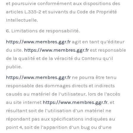
et poursuivie conformément aux dispositions des
articles L.335-2 et suivants du Code de Propriété
Intellectuelle.
6. Limitations de responsabilité.
https://www.membres.ggr.fr
agit en tant qu’éditeur
du site.
https://www.membres.ggr.fr
est responsable
de la qualité et de la véracité du Contenu qu’il
publie.
https://www.membres.ggr.fr
ne pourra être tenu
responsable des dommages directs et indirects
causés au matériel de l’utilisateur, lors de l’accès
au site internet
https://www.membres.ggr.fr
, et
résultant soit de l’utilisation d’un matériel ne
répondant pas aux spécifications indiquées au
point 4, soit de l’apparition d’un bug ou d’une