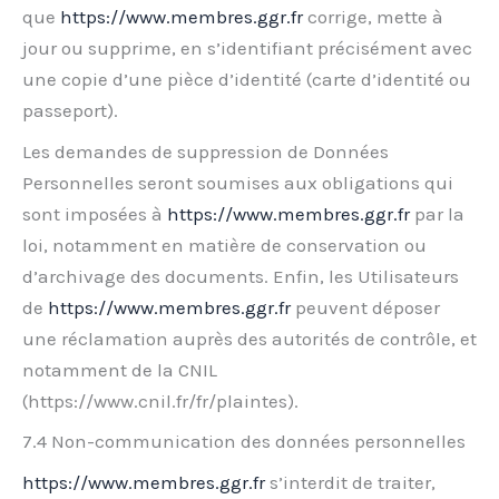
que
https://www.membres.ggr.fr
corrige, mette à
jour ou supprime, en s’identifiant précisément avec
une copie d’une pièce d’identité (carte d’identité ou
passeport).
Les demandes de suppression de Données
Personnelles seront soumises aux obligations qui
sont imposées à
https://www.membres.ggr.fr
par la
loi, notamment en matière de conservation ou
d’archivage des documents. Enfin, les Utilisateurs
de
https://www.membres.ggr.fr
peuvent déposer
une réclamation auprès des autorités de contrôle, et
notamment de la CNIL
(https://www.cnil.fr/fr/plaintes).
7.4 Non-communication des données personnelles
https://www.membres.ggr.fr
s’interdit de traiter,