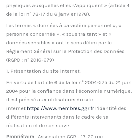
physiques auxquelles elles s’appliquent » (article 4
de la loi n° 78-17 du 6 janvier 1978).
Les termes « données à caractère personnel », «
personne concernée », « sous traitant » et «
données sensibles » ont le sens défini par le
Règlement Général sur la Protection des Données
(RGPD : n° 2016-679)
1. Présentation du site internet.
En vertu de l’article 6 de la loi n° 2004-575 du 21 juin
2004 pour la confiance dans l’économie numérique,
il est précisé aux utilisateurs du site
internet
https://www.membres.ggr.fr
l’identité des
différents intervenants dans le cadre de sa
réalisation et de son suivi:
Propriétaire
: Association GGR – 17-20 rue