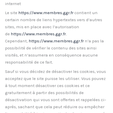
internet
Le site
https://www.membres.ggr.fr
contient un
certain nombre de liens hypertextes vers d’autres
sites, mis en place avec l’autorisation
de
https://www.membres.ggr.fr
.
Cependant,
https://www.membres.ggr.fr
n’a pas la
possibilité de vérifier le contenu des sites ainsi
visités, et n’assumera en conséquence aucune
responsabilité de ce fait.
Sauf si vous décidez de désactiver les cookies, vous
acceptez que le site puisse les utiliser. Vous pouvez
à tout moment désactiver ces cookies et ce
gratuitement à partir des possibilités de
désactivation qui vous sont offertes et rappelées ci-
après, sachant que cela peut réduire ou empêcher