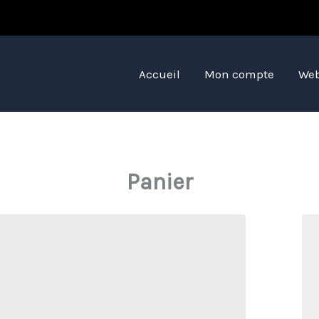
Accueil
Mon compte
Web
Panier