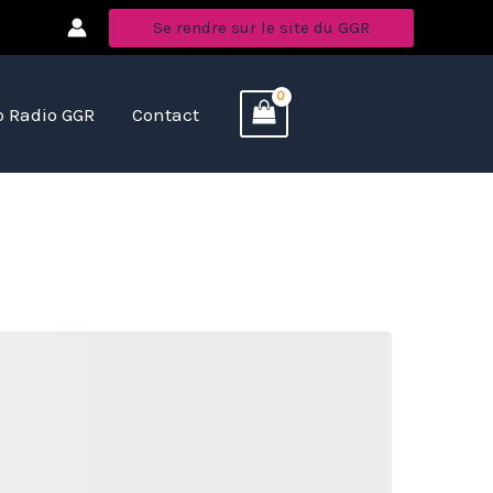
Se rendre sur le site du GGR
 Radio GGR
Contact
Connexion